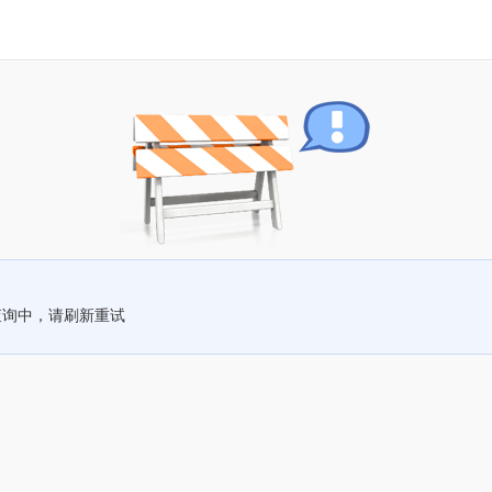
查询中，请刷新重试