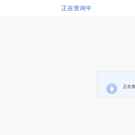
正在查询中
正在